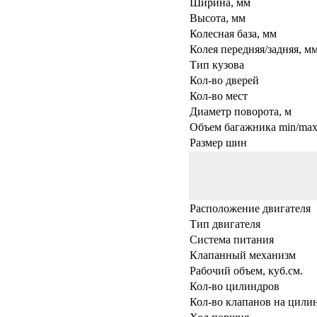
Ширина, мм
Высота, мм
Колесная база, мм
Колея передняя/задняя, м
Тип кузова
Кол-во дверей
Кол-во мест
Диаметр поворота, м
Объем багажника min/max,
Размер шин
Расположение двигателя
Тип двигателя
Система питания
Клапанный механизм
Рабочий объем, куб.см.
Кол-во цилиндров
Кол-во клапанов на цили