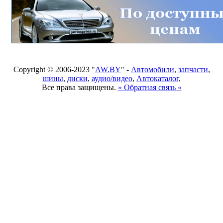
Copyright © 2006-2023 "
AW.BY
" -
Автомобили
,
запчасти
,
шины
,
диски
,
аудио/видео
,
Автокаталог
,
Все права защищены.
» Обратная связь «