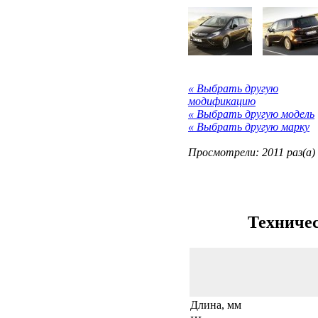
« Выбрать другую
модификацию
« Выбрать другую модель
« Выбрать другую марку
Просмотрели: 2011 раз(а)
Техничес
Длина, мм