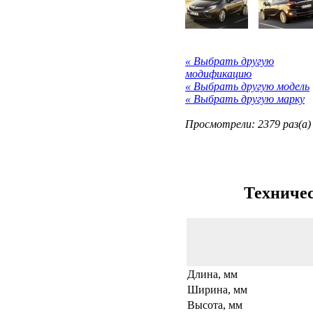
« Выбрать другую
модификацию
« Выбрать другую модель
« Выбрать другую марку
Просмотрели: 2379 раз(а)
Техничес
Длина, мм
Ширина, мм
Высота, мм