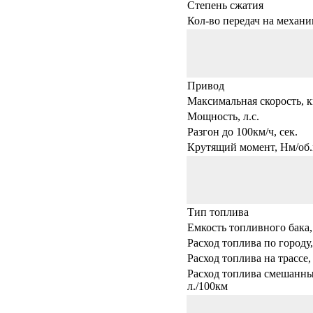
Степень сжатия
Кол-во передач на механи
Привод
Максимальная скорость, к
Мощность, л.с.
Разгон до 100км/ч, сек.
Крутящий момент, Нм/об.
Тип топлива
Емкость топливного бака,
Расход топлива по городу,
Расход топлива на трассе,
Расход топлива смешанны
л./100км