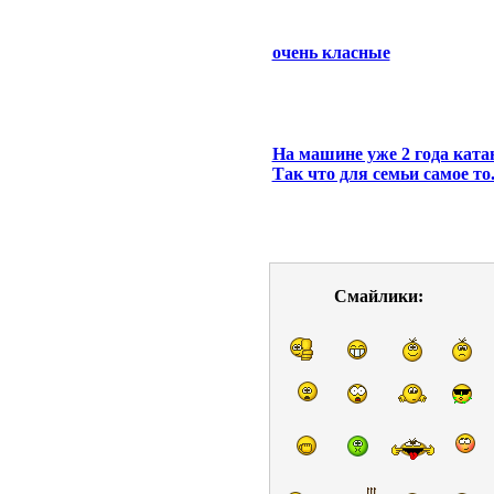
очень класные
На машине уже 2 года ката
Так что для семьи самое то
Смайлики: