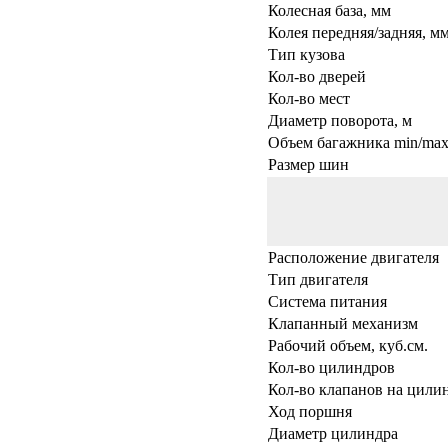
Колесная база, мм
Колея передняя/задняя, м
Тип кузова
Кол-во дверей
Кол-во мест
Диаметр поворота, м
Объем багажника min/max,
Размер шин
Расположение двигателя
Тип двигателя
Система питания
Клапанный механизм
Рабочий объем, куб.см.
Кол-во цилиндров
Кол-во клапанов на цили
Ход поршня
Диаметр цилиндра