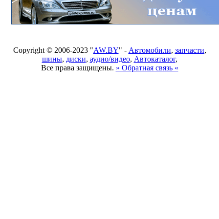
Copyright © 2006-2023 "
AW.BY
" -
Автомобили
,
запчасти
,
шины
,
диски
,
аудио/видео
,
Автокаталог
,
Все права защищены.
» Обратная связь «