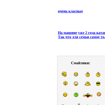
очень класные
На машине уже 2 года ката
Так что для семьи самое то
Смайлики: