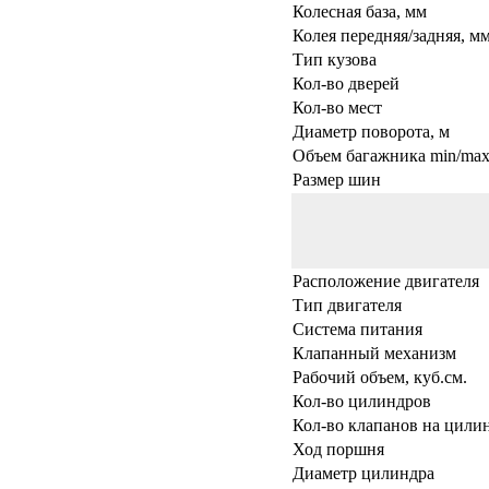
Колесная база, мм
Колея передняя/задняя, м
Тип кузова
Кол-во дверей
Кол-во мест
Диаметр поворота, м
Объем багажника min/max,
Размер шин
Расположение двигателя
Тип двигателя
Система питания
Клапанный механизм
Рабочий объем, куб.см.
Кол-во цилиндров
Кол-во клапанов на цили
Ход поршня
Диаметр цилиндра