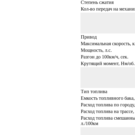
Степень сжатия
Кол-во передач на механи
Привод
Максимальная скорость, к
Мощность, л.с.
Разгон до 100км/ч, сек.
Крутящий момент, Нм/об.
Тип топлива
Емкость топливного бака,
Расход топлива по городу,
Расход топлива на трассе,
Расход топлива смешанны
л./100км