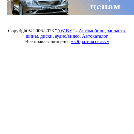
Copyright © 2006-2023 "
AW.BY
" -
Автомобили
,
запчасти
,
шины
,
диски
,
аудио/видео
,
Автокаталог
,
Все права защищены.
» Обратная связь «