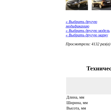
« Выбрать другую
модификацию
« Выбрать другую модель
« Выбрать другую марку
Просмотрели: 4132 раз(а)
Техничес
Длина, мм
Ширина, мм
Высота, мм