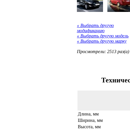
« Выбрать другую
модификацию
« Выбрать другую модель
« Выбрать другую марку
Просмотрели: 2513 раз(а)
Техничес
Длина, мм
Ширина, мм
Высота, мм