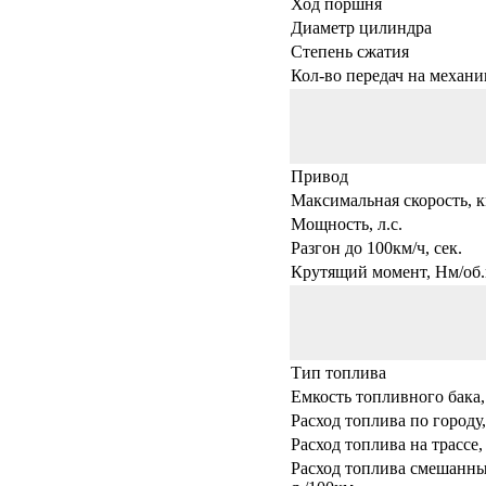
Ход поршня
Диаметр цилиндра
Степень сжатия
Кол-во передач на механи
Привод
Максимальная скорость, к
Мощность, л.с.
Разгон до 100км/ч, сек.
Крутящий момент, Нм/об.
Тип топлива
Емкость топливного бака,
Расход топлива по городу,
Расход топлива на трассе,
Расход топлива смешанны