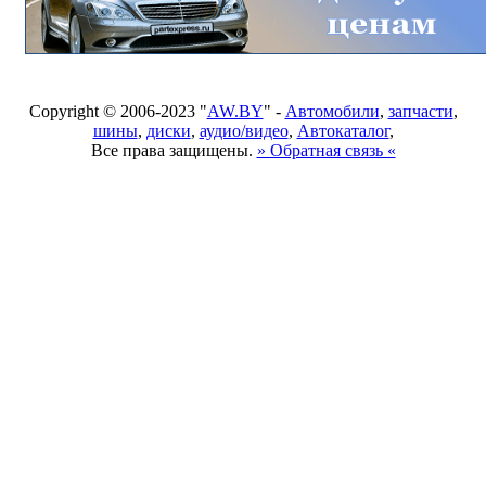
Copyright © 2006-2023 "
AW.BY
" -
Автомобили
,
запчасти
,
шины
,
диски
,
аудио/видео
,
Автокаталог
,
Все права защищены.
» Обратная связь «