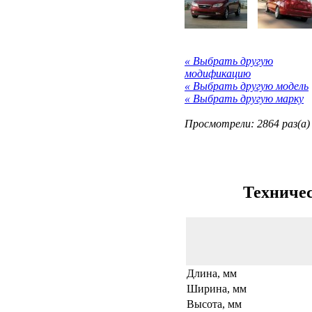
« Выбрать другую
модификацию
« Выбрать другую модель
« Выбрать другую марку
Просмотрели: 2864 раз(а)
Техничес
Длина, мм
Ширина, мм
Высота, мм