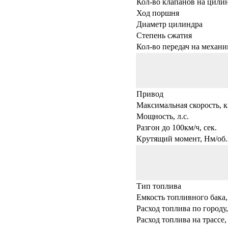
Кол-во клапанов на цили
Ход поршня
Диаметр цилиндра
Степень сжатия
Кол-во передач на механи
Привод
Максимальная скорость, к
Мощность, л.с.
Разгон до 100км/ч, сек.
Крутящий момент, Нм/об.
Тип топлива
Емкость топливного бака,
Расход топлива по городу,
Расход топлива на трассе,