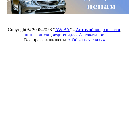
Copyright © 2006-2023 "
AW.BY
" -
Автомобили
,
запчасти
,
шины
,
диски
,
аудио/видео
,
Автокаталог
,
Все права защищены.
» Обратная связь «