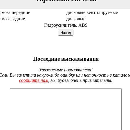
рмоза передние
дисковые вентилируемые
рмоза задние
дисковые
Гидроусилитель, ABS
Последние высказывания
Уважаемые пользователи!
Если Вы заметили какую-либо ошибку или неточность в каталог
сообщите нам
, мы будем очень признательны!