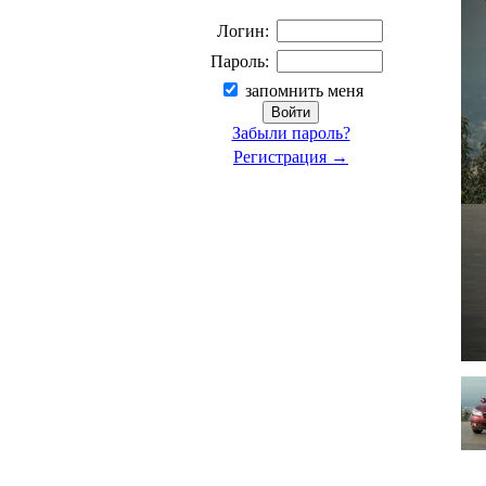
Логин:
Пароль:
запомнить меня
Забыли пароль?
Регистрация →