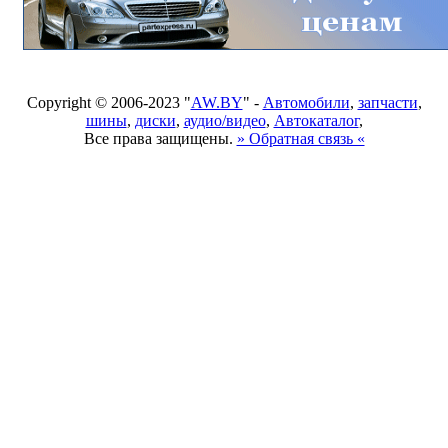
Copyright © 2006-2023 "
AW.BY
" -
Автомобили
,
запчасти
,
шины
,
диски
,
аудио/видео
,
Автокаталог
,
Все права защищены.
» Обратная связь «