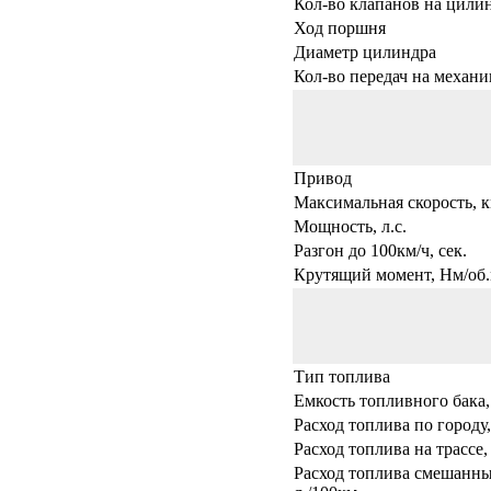
Кол-во клапанов на цили
Ход поршня
Диаметр цилиндра
Кол-во передач на механи
Привод
Максимальная скорость, к
Мощность, л.с.
Разгон до 100км/ч, сек.
Крутящий момент, Нм/об.
Тип топлива
Емкость топливного бака,
Расход топлива по городу,
Расход топлива на трассе,
Расход топлива смешанны