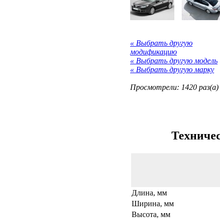
« Выбрать другую
модификацию
« Выбрать другую модель
« Выбрать другую марку
Просмотрели: 1420 раз(а)
Техничес
Длина, мм
Ширина, мм
Высота, мм