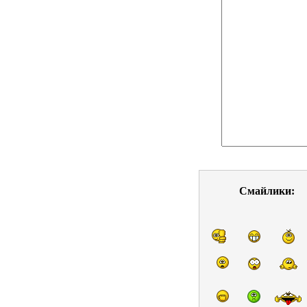
Смайлики: