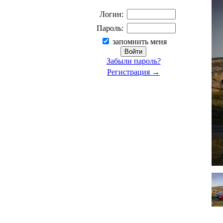
Логин:
Пароль:
запомнить меня
Забыли пароль?
Регистрация →