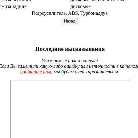
рмоза задние
дисковые
Гидроусилитель, ABS, Турбонаддув
Последние высказывания
Уважаемые пользователи!
Если Вы заметили какую-либо ошибку или неточность в каталог
сообщите нам
, мы будем очень признательны!