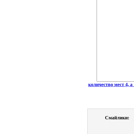
количество мест 4, а 
Смайлики: