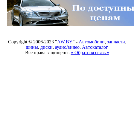
Copyright © 2006-2023 "
AW.BY
" -
Автомобили
,
запчасти
,
шины
,
диски
,
аудио/видео
,
Автокаталог
,
Все права защищены.
» Обратная связь «