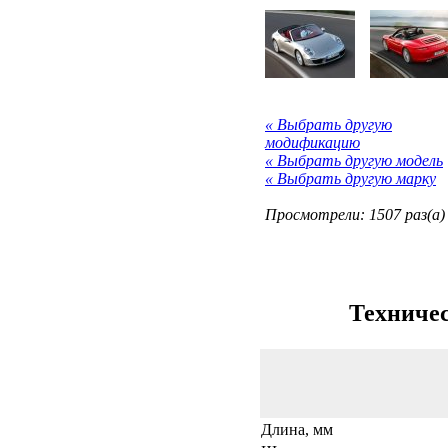
« Выбрать другую
модификацию
« Выбрать другую модель
« Выбрать другую марку
Просмотрели: 1507 раз(а)
Техничес
Длина, мм