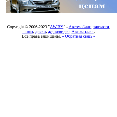
Copyright © 2006-2023 "
AW.BY
" -
Автомобили
,
запчасти
,
шины
,
диски
,
аудио/видео
,
Автокаталог
,
Все права защищены.
» Обратная связь «