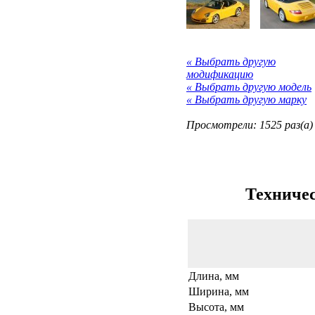
« Выбрать другую
модификацию
« Выбрать другую модель
« Выбрать другую марку
Просмотрели: 1525 раз(а)
Техничес
Длина, мм
Ширина, мм
Высота, мм