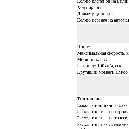
Кол-во клапанов на цили
Ход поршня
Диаметр цилиндра
Кол-во передач на автома
Привод
Максимальная скорость, к
Мощность, л.с.
Разгон до 100км/ч, сек.
Крутящий момент, Нм/об.
Тип топлива
Емкость топливного бака,
Расход топлива по городу,
Расход топлива на трассе,
Расход топлива смешанны