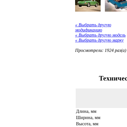
« Выбрать другую
модификацию
« Выбрать другую модель
« Выбрать другую марку
Просмотрели: 1924 раз(а)
Техничес
Длина, мм
Ширина, мм
Высота, мм