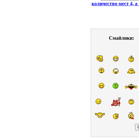
количество мест 4, а 
Смайлики: