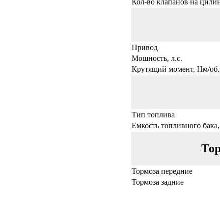
Кол-во клапанов на цили
Привод
Мощность, л.с.
Крутящий момент, Нм/об.
Тип топлива
Емкость топливного бака,
Тор
Тормоза передние
Тормоза задние