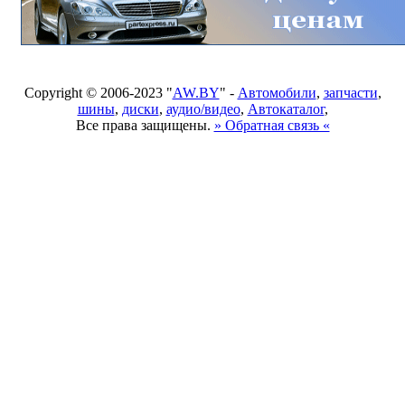
Copyright © 2006-2023 "
AW.BY
" -
Автомобили
,
запчасти
,
шины
,
диски
,
аудио/видео
,
Автокаталог
,
Все права защищены.
» Обратная связь «