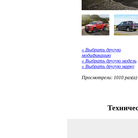
« Выбрать другую
модификацию
« Выбрать другую модель
« Выбрать другую марку
Просмотрели: 1010 раз(а)
Техничес