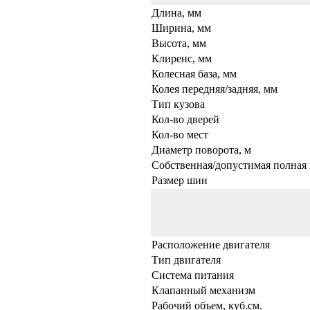
Длина, мм
Ширина, мм
Высота, мм
Клиренс, мм
Колесная база, мм
Колея передняя/задняя, мм
Тип кузова
Кол-во дверей
Кол-во мест
Диаметр поворота, м
Собственная/допустимая полная 
Размер шин
Расположение двигателя
Тип двигателя
Система питания
Клапанный механизм
Рабочий объем, куб.см.