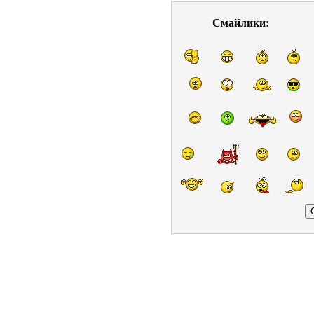
Смайлики: