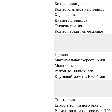
Кол-во цилиндров
Кол-во клапанов на цилиндр
Ход поршня
Диаметр цилиндра
Степень сжатия
Кол-во передач на механике
Привод
Максимальная скорость, км/ч
Мощность, л.с.
Разгон до 100км/ч, сек.
Крутящий момент, Нм/об.мин.
Тип топлива
Емкость топливного бака, л.
Расход топлива по городу, л./100