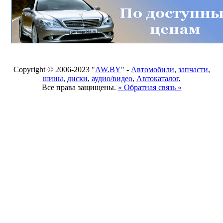
Copyright © 2006-2023 "
AW.BY
" -
Автомобили
,
запчасти
,
шины
,
диски
,
аудио/видео
,
Автокаталог
,
Все права защищены.
» Обратная связь «