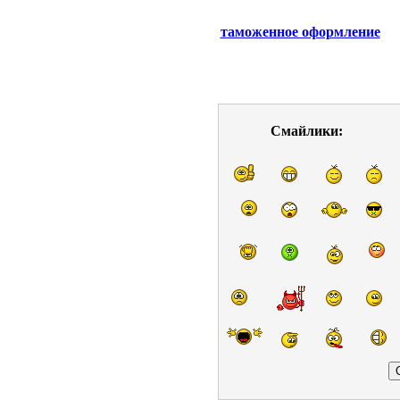
таможенное оформление
Смайлики: