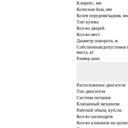
Клиренс, мм
Колесная база, мм
Колея передняя/задняя, м
Тип кузова
Кол-во дверей
Кол-во мест
Диаметр поворота, м
Собственная/допустимая 
масса, кг
Размер шин
Расположение двигателя
Тип двигателя
Система питания
Клапанный механизм
Рабочий объем, куб.см.
Кол-во цилиндров
Кол-во клапанов на цили