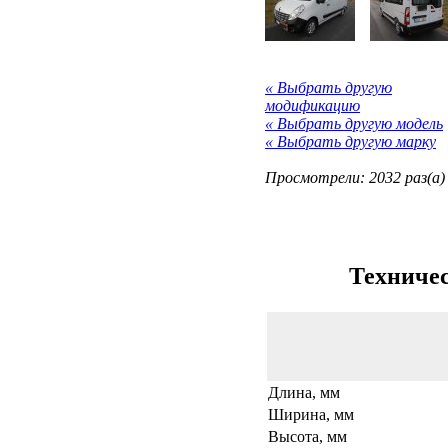
« Выбрать другую
модификацию
« Выбрать другую модель
« Выбрать другую марку
Просмотрели: 2032 раз(а)
Техничес
Длина, мм
Ширина, мм
Высота, мм