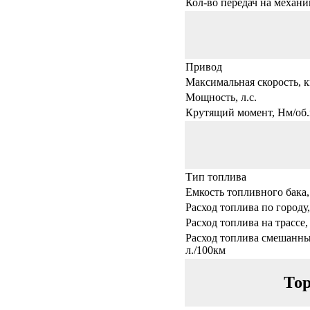
Кол-во передач на механи
Привод
Максимальная скорость, к
Мощность, л.с.
Крутящий момент, Нм/об.
Тип топлива
Емкость топливного бака,
Расход топлива по городу,
Расход топлива на трассе,
Расход топлива смешанны
л./100км
Тор