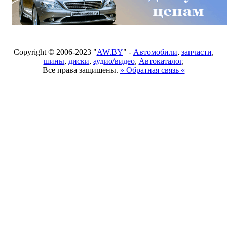
Copyright © 2006-2023 "
AW.BY
" -
Автомобили
,
запчасти
,
шины
,
диски
,
аудио/видео
,
Автокаталог
,
Все права защищены.
» Обратная связь «