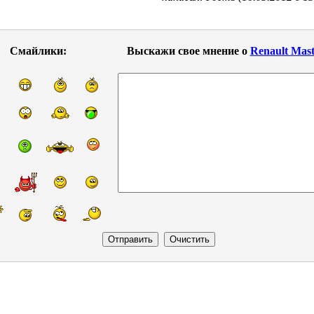
Смайлики:
Выскажи свое мнение о
Renault Mast