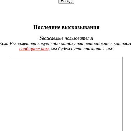
Последние высказывания
Уважаемые пользователи!
Если Вы заметили какую-либо ошибку или неточность в каталог
сообщите нам
, мы будем очень признательны!