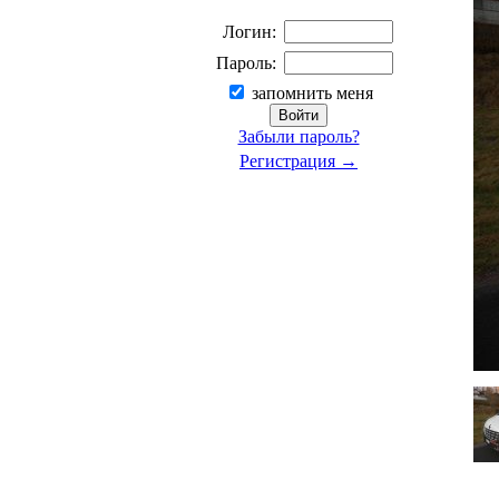
Логин:
Пароль:
запомнить меня
Забыли пароль?
Регистрация →