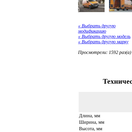
« Выбрать другую
модификацию
« Выбрать другую модель
« Выбрать другую марку
Просмотрели: 1592 раз(а)
Техничес
Длина, мм
Ширина, мм
Высота, мм