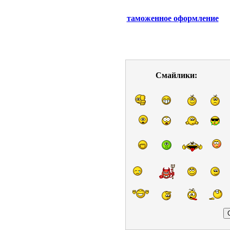
таможенное оформление
Смайлики: