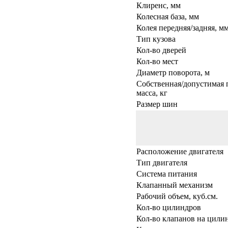
Клиренс, мм
Колесная база, мм
Колея передняя/задняя, м
Тип кузова
Кол-во дверей
Кол-во мест
Диаметр поворота, м
Собственная/допустимая 
масса, кг
Размер шин
Расположение двигателя
Тип двигателя
Система питания
Клапанный механизм
Рабочий объем, куб.см.
Кол-во цилиндров
Кол-во клапанов на цили