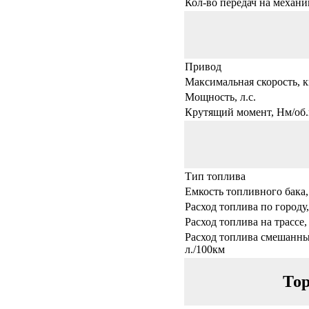
Кол-во передач на механи
Привод
Максимальная скорость, к
Мощность, л.с.
Крутящий момент, Нм/об.
Тип топлива
Емкость топливного бака,
Расход топлива по городу,
Расход топлива на трассе,
Расход топлива смешанны
л./100км
Тор