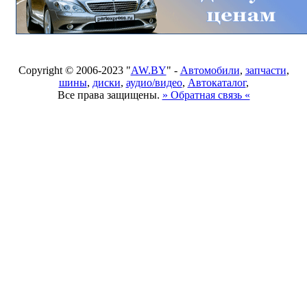
Copyright © 2006-2023 "
AW.BY
" -
Автомобили
,
запчасти
,
шины
,
диски
,
аудио/видео
,
Автокаталог
,
Все права защищены.
» Обратная связь «