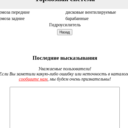
рмоза передние
дисковые вентилируемые
рмоза задние
барабанные
Гидроусилитель
Последние высказывания
Уважаемые пользователи!
Если Вы заметили какую-либо ошибку или неточность в каталог
сообщите нам
, мы будем очень признательны!