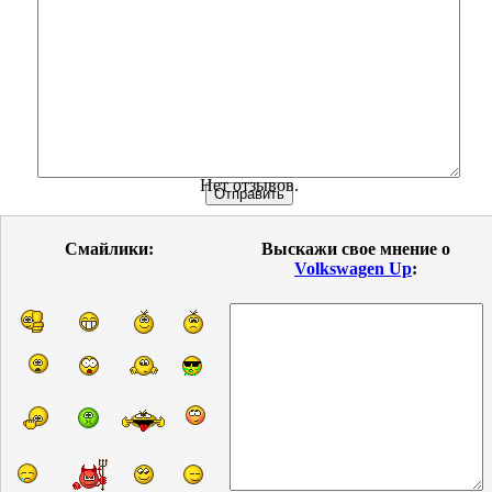
Нет отзывов.
Смайлики:
Выскажи свое мнение о
Volkswagen Up
: