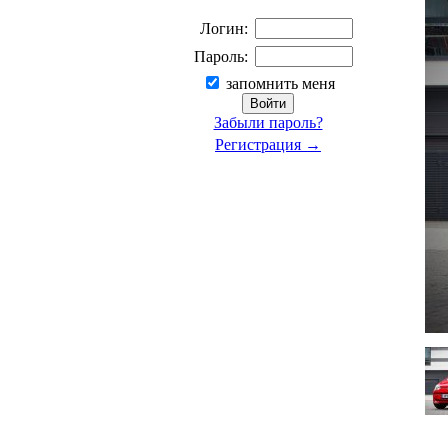
Логин:
Пароль:
запомнить меня
Забыли пароль?
Регистрация →