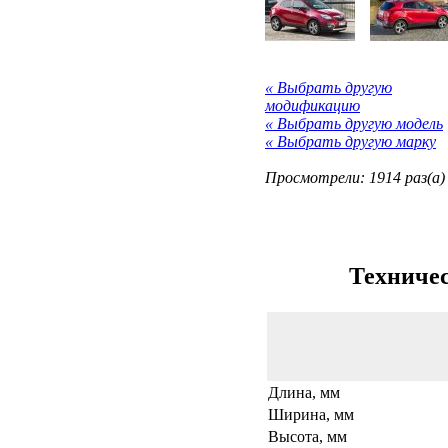
« Выбрать другую
модификацию
« Выбрать другую модель
« Выбрать другую марку
Просмотрели: 1914 раз(а)
Техничес
Длина, мм
Ширина, мм
Высота, мм