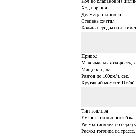
Кол-во клапанов на цили
Ход поршня
Диаметр цилиндра
Степень сжатия
Кол-во передач на автома
Привод
Максимальная скорость, к
Мощность, л.с.
Разгон до 100км/ч, сек.
Крутящий момент, Нм/об.
Тип топлива
Емкость топливного бака,
Расход топлива по городу,
Расход топлива на трассе,