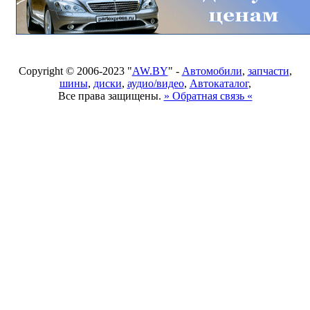
Copyright © 2006-2023 "
AW.BY
" -
Автомобили
,
запчасти
,
шины
,
диски
,
аудио/видео
,
Автокаталог
,
Все права защищены.
» Обратная связь «