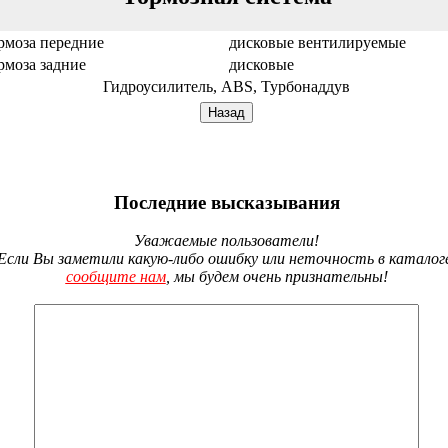
рмоза передние
дисковые вентилируемые
рмоза задние
дисковые
Гидроусилитель, ABS, Турбонаддув
Последние высказывания
Уважаемые пользователи!
Если Вы заметили какую-либо ошибку или неточность в каталог
сообщите нам
, мы будем очень признательны!