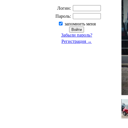
Логин:
Пароль:
запомнить меня
Забыли пароль?
Регистрация →