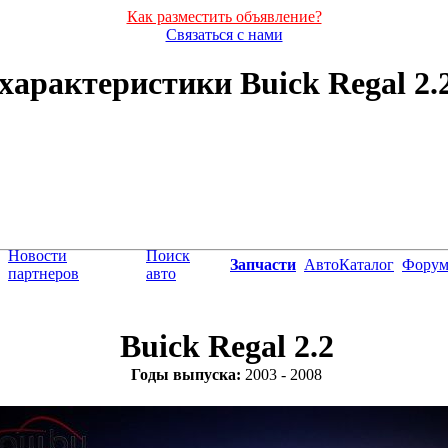
Как разместить объявление?
Связаться с нами
характеристики Buick Regal 2.2 
Новости
Поиск
Запчасти
АвтоКаталог
Фору
партнеров
авто
Buick Regal 2.2
Годы выпуска:
2003 - 2008