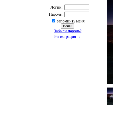
Логин:
Пароль:
запомнить меня
Забыли пароль?
Регистрация →