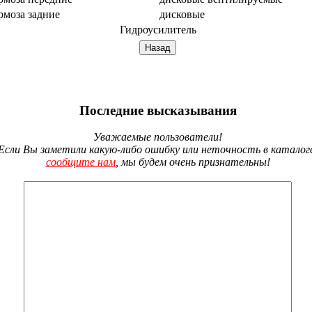
рмоза задние
дисковые
Гидроусилитель
Последние высказывания
Уважаемые пользователи!
Если Вы заметили какую-либо ошибку или неточность в каталог
сообщите нам
, мы будем очень признательны!