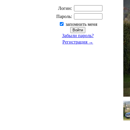
Логин:
Пароль:
запомнить меня
Забыли пароль?
Регистрация →