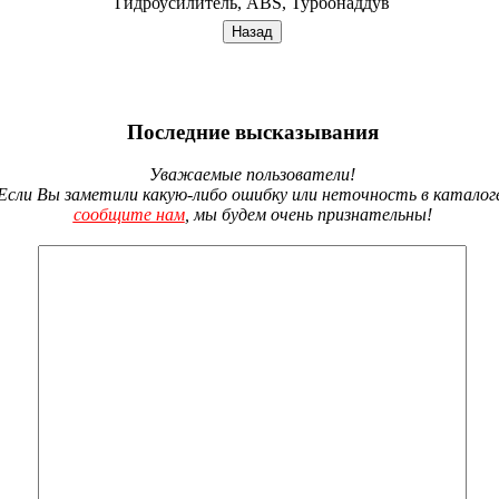
Гидроусилитель, ABS, Турбонаддув
Последние высказывания
Уважаемые пользователи!
Если Вы заметили какую-либо ошибку или неточность в каталог
сообщите нам
, мы будем очень признательны!