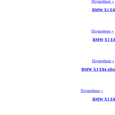
Подробнее »
BMW X1 E84
Подробнее »
BMW X1 E84
Подробнее »
BMW X1 E84 xDri
Подробнее »
BMW X1 E84