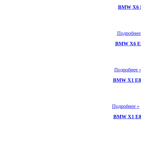
BMW X6 M
Подробнее
BMW X6 Е7
Подробнее 
BMW X1 E84
Подробнее »
BMW X1 E84