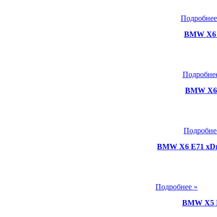
Подробнее
BMW X6 
Подробнее
BMW X6 
Подробне
BMW X6 E71 xDri
Подробнее »
BMW X5 E