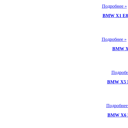
Подробнее »
BMW X1 E84
Подробнее »
BMW X5
Подробн
BMW X5 M
Подробнее
BMW X6 E