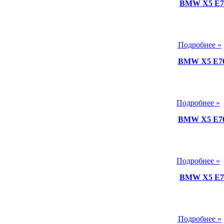
BMW X5 E70
Подробнее »
BMW X5 E70
Подробнее »
BMW X5 E70
Подробнее »
BMW X5 E70
Подробнее »