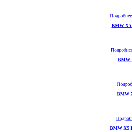
Подробнее
BMW X5 E
Подробнее
BMW X
Подроб
BMW X5
Подроб
BMW X5 E