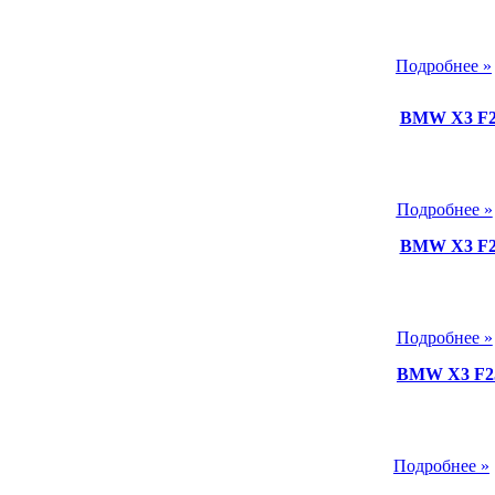
Подробнее »
BMW X3 F25
Подробнее »
BMW X3 F25
Подробнее »
BMW X3 F25
Подробнее »