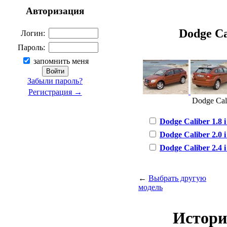
Авторизация
Dodge Cal
Логин:
Пароль:
запомнить меня
Забыли пароль?
Регистрация →
Dodge Cali
Dodge Caliber 1.8 i
Dodge Caliber 2.0 i
Dodge Caliber 2.4 i
←
Выбрать другую
модель
Истори