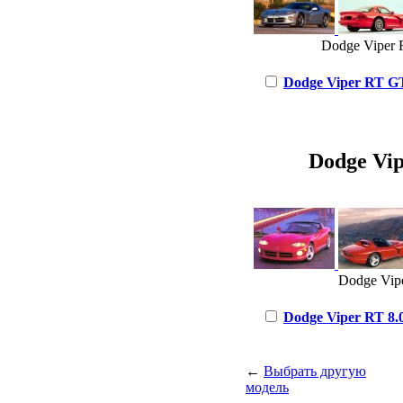
Dodge Viper R
Dodge Viper RT GTS
Dodge Vipe
Dodge Vipe
Dodge Viper RT 8.0
←
Выбрать другую
модель