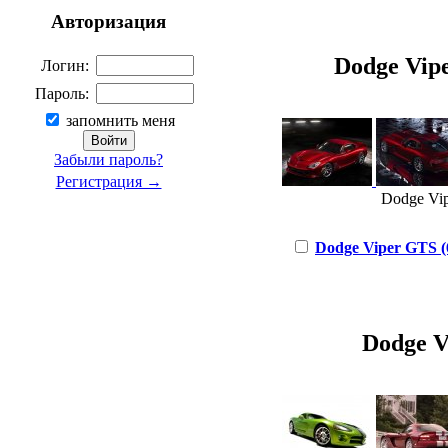
Авторизация
Dodge Viper
Логин:
Пароль:
запомнить меня
Забыли пароль?
Регистрация →
Dodge Vip
Dodge Viper GTS (6
Dodge Vi