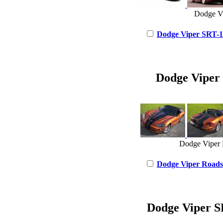
Dodge Vi
Dodge Viper SRT-10
Dodge Viper R
Dodge Viper R
Dodge Viper Roadst
Dodge Viper SR