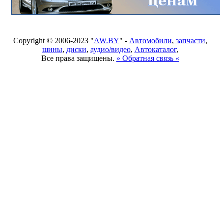
Copyright © 2006-2023 "
AW.BY
" -
Автомобили
,
запчасти
,
шины
,
диски
,
аудио/видео
,
Автокаталог
,
Все права защищены.
» Обратная связь «