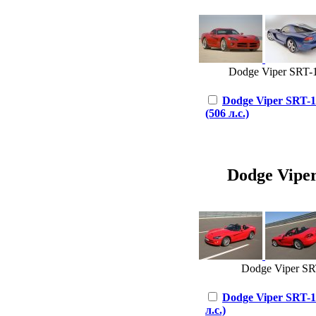
Dodge Viper SRT-1
Dodge Viper SRT-1
(506 л.с.)
Dodge Viper 
Dodge Viper SRT
Dodge Viper SRT-10
л.с.)