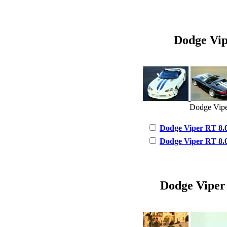
Dodge Vipe
Dodge Viper
Dodge Viper RT 8.0 
Dodge Viper RT 8.0 
Dodge Viper 