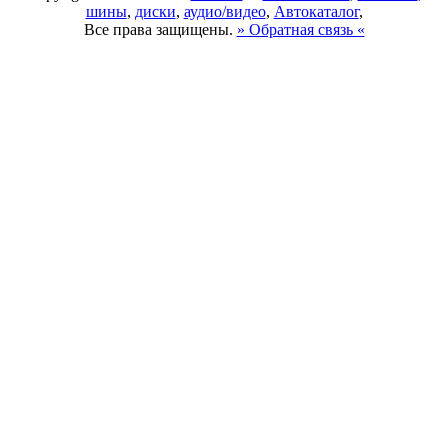
шины
,
диски
,
аудио/видео
,
Автокаталог
,
Все права защищены.
» Обратная связь «