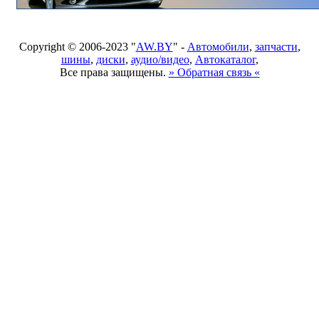
Copyright © 2006-2023 "
AW.BY
" -
Автомобили
,
запчасти
,
шины
,
диски
,
аудио/видео
,
Автокаталог
,
Все права защищены.
» Обратная связь «