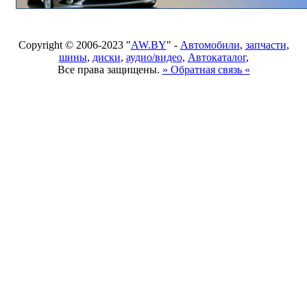
Copyright © 2006-2023 "
AW.BY
" -
Автомобили
,
запчасти
,
шины
,
диски
,
аудио/видео
,
Автокаталог
,
Все права защищены.
» Обратная связь «