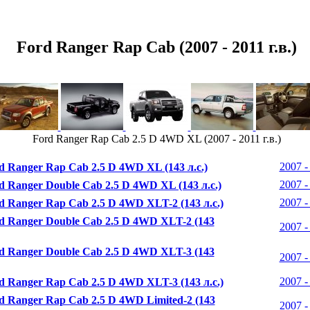
Ford Ranger Rap Cab (2007 - 2011 г.в.)
Ford Ranger Rap Cab 2.5 D 4WD XL (2007 - 2011 г.в.)
2007 - 
d Ranger Rap Cab 2.5 D 4WD XL (143 л.с.)
2007 - 
d Ranger Double Cab 2.5 D 4WD XL (143 л.с.)
2007 - 
d Ranger Rap Cab 2.5 D 4WD XLT-2 (143 л.с.)
d Ranger Double Cab 2.5 D 4WD XLT-2 (143
2007 - 
d Ranger Double Cab 2.5 D 4WD XLT-3 (143
2007 - 
2007 - 
d Ranger Rap Cab 2.5 D 4WD XLT-3 (143 л.с.)
d Ranger Rap Cab 2.5 D 4WD Limited-2 (143
2007 - 