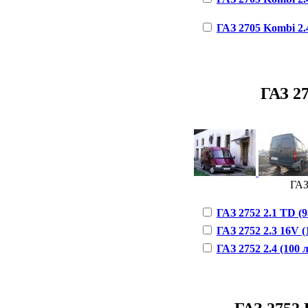
ГАЗ 2705 Kombi 2.4 
ГАЗ 27
ГАЗ 
ГАЗ 2752 2.1 TD (95
ГАЗ 2752 2.3 16V (1
ГАЗ 2752 2.4 (100 л