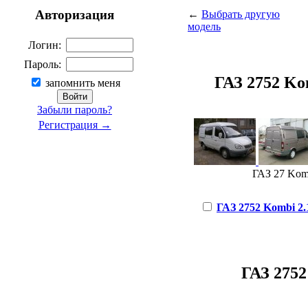
Авторизация
←
Выбрать другую
модель
Логин:
Пароль:
ГАЗ 2752 Kom
запомнить меня
Забыли пароль?
Регистрация →
ГАЗ 27 Komb
ГАЗ 2752 Kombi 2.1
ГАЗ 2752 