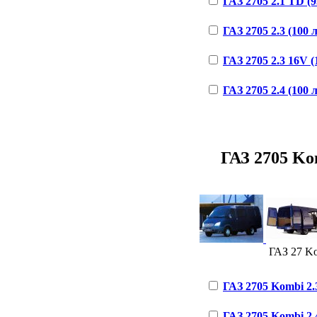
ГАЗ 2705 2.1 TD (95
ГАЗ 2705 2.3 (100 л
ГАЗ 2705 2.3 16V (1
ГАЗ 2705 2.4 (100 л
ГАЗ 2705 Kom
ГАЗ 27 Kom
ГАЗ 2705 Kombi 2.3
ГАЗ 2705 Kombi 2.4