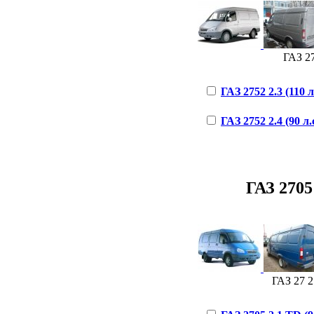
ГАЗ 27
ГАЗ 2752 2.3 (110 л
ГАЗ 2752 2.4 (90 л.с
ГАЗ 2705 
ГАЗ 27 2