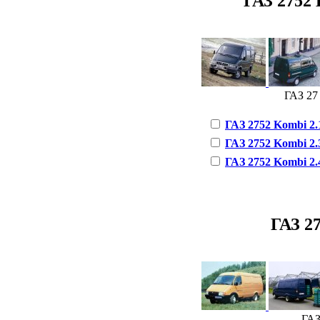
ГАЗ 2752 K
ГАЗ 27 
ГАЗ 2752 Kombi 2.1
ГАЗ 2752 Kombi 2.3
ГАЗ 2752 Kombi 2.4
ГАЗ 27
ГАЗ 