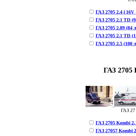
ГАЗ 2705 2.4 i 16V 
ГАЗ 2705 2.1 TD (95
ГАЗ 2705 2.89 (84 л
ГАЗ 2705 2.1 TD (11
ГАЗ 2705 2.5 (100 л
ГАЗ 2705 K
ГАЗ 27 
ГАЗ 2705 Kombi 2.1
ГАЗ 27057 Kombi 2.