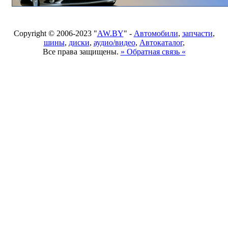
Copyright © 2006-2023 "
AW.BY
" -
Автомобили
,
запчасти
,
шины
,
диски
,
аудио/видео
,
Автокаталог
,
Все права защищены.
» Обратная связь «