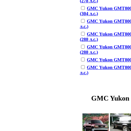
(278 л.с.)
GMC Yukon GMT800 
(304 л.с.)
GMC Yukon GMT800 5
л.с.)
GMC Yukon GMT800 
(288 л.с.)
GMC Yukon GMT800 
(288 л.с.)
GMC Yukon GMT800 4.
GMC Yukon GMT800 8
л.с.)
GMC Yukon G