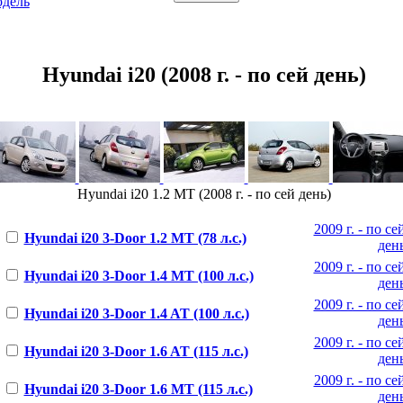
одель
Hyundai i20 (2008 г. - по сей день)
Hyundai i20 1.2 MT (2008 г. - по сей день)
2009 г. - по се
Hyundai i20 3-Door 1.2 MT (78 л.с.)
ден
2009 г. - по се
Hyundai i20 3-Door 1.4 MT (100 л.с.)
ден
2009 г. - по се
Hyundai i20 3-Door 1.4 AT (100 л.с.)
ден
2009 г. - по се
Hyundai i20 3-Door 1.6 AT (115 л.с.)
ден
2009 г. - по се
Hyundai i20 3-Door 1.6 MT (115 л.с.)
ден