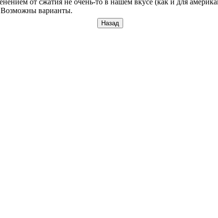
енением от сжатия не очень-то в нашем вкусе (как и для америка
. Возможны варианты.