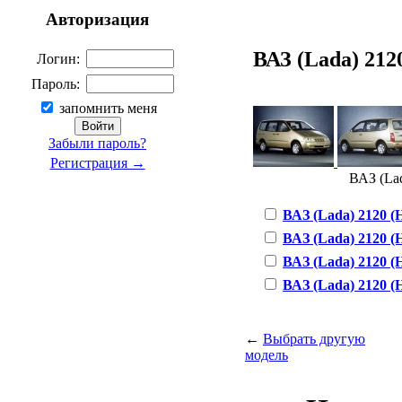
Авторизация
ВАЗ (Lada) 2120
Логин:
Пароль:
запомнить меня
Забыли пароль?
Регистрация →
ВАЗ (Lad
ВАЗ (Lada) 2120 (На
ВАЗ (Lada) 2120 (Н
ВАЗ (Lada) 2120 (На
ВАЗ (Lada) 2120 (Н
←
Выбрать другую
модель