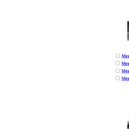
Mer
Mer
Mer
Mer