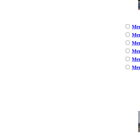
Mer
Mer
Mer
Mer
Mer
Mer