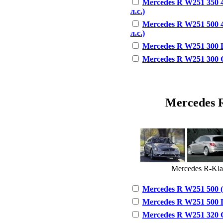
Mercedes R W251 350 
л.с.)
Mercedes R W251 500 
л.с.)
Mercedes R W251 300 La
Mercedes R W251 300 C
Mercedes R
Mercedes R-Kla
Mercedes R W251 500 (3
Mercedes R W251 500 L
Mercedes R W251 320 C