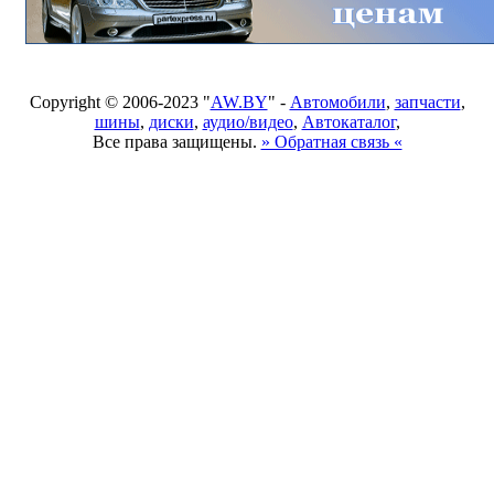
Copyright © 2006-2023 "
AW.BY
" -
Автомобили
,
запчасти
,
шины
,
диски
,
аудио/видео
,
Автокаталог
,
Все права защищены.
» Обратная связь «