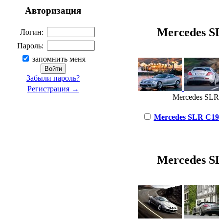
Авторизация
Mercedes SL
Логин:
Пароль:
запомнить меня
Забыли пароль?
Регистрация →
Mercedes SLR-
Mercedes SLR C199 
Mercedes SL