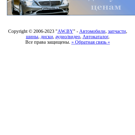
Copyright © 2006-2023 "
AW.BY
" -
Автомобили
,
запчасти
,
шины
,
диски
,
аудио/видео
,
Автокаталог
,
Все права защищены.
» Обратная связь «