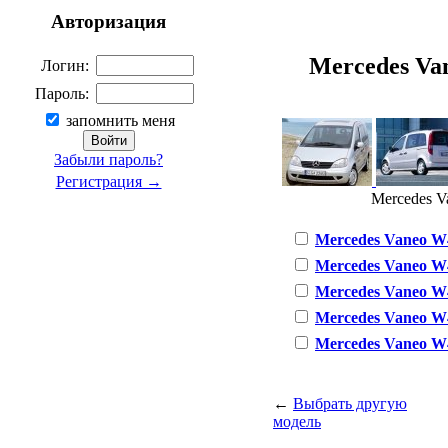
Авторизация
Mercedes Van
Логин:
Пароль:
запомнить меня
Забыли пароль?
Регистрация →
Mercedes Va
Mercedes Vaneo W41
Mercedes Vaneo W41
Mercedes Vaneo W41
Mercedes Vaneo W41
Mercedes Vaneo W41
←
Выбрать другую
модель