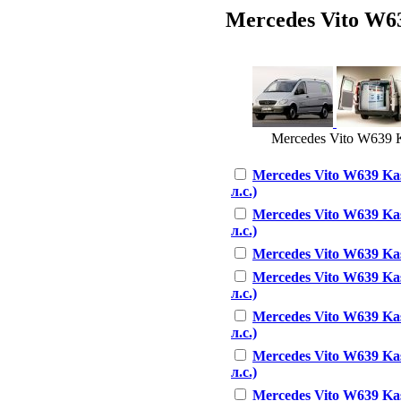
Mercedes Vito W639
Mercedes Vito W639 Ka
Mercedes Vito W639 Kas
л.с.)
Mercedes Vito W639 Kas
л.с.)
Mercedes Vito W639 Kast
Mercedes Vito W639 Kas
л.с.)
Mercedes Vito W639 Kas
л.с.)
Mercedes Vito W639 Ka
л.с.)
Mercedes Vito W639 Kas