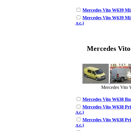
Mercedes Vito W639 Mixt
Mercedes Vito W639 Mi
л.с.)
Mercedes Vito 
Mercedes Vito 
Mercedes Vito W638 Bus
Mercedes Vito W638 Pri
л.с.)
Mercedes Vito W638 Pri
л.с.)