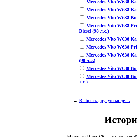
Mercedes Vito W638 Kas
Mercedes Vito W638 Kas
Mercedes Vito W638 Bus
Mercedes Vito W638 Pri
Diesel (98 л.с.)
Mercedes Vito W638 Kast
Mercedes Vito W638 Prit
Mercedes Vito W638 Kas
(98 л.с.)
Mercedes Vito W638 Bus 
Mercedes Vito W638 Bus
л.с.)
←
Выбрать другую модель
Истори
Mercedes-Benz Vito - это грузов