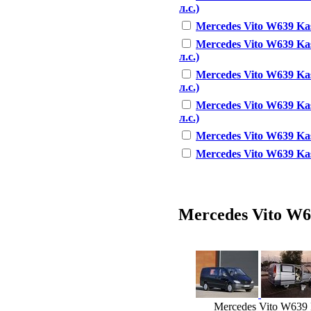
л.с.)
Mercedes Vito W639 Kast
Mercedes Vito W639 Kas
л.с.)
Mercedes Vito W639 Ka
л.с.)
Mercedes Vito W639 Ka
л.с.)
Mercedes Vito W639 Kast
Mercedes Vito W639 Kast
Mercedes Vito W63
Mercedes Vito W639 M