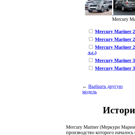
Mercury Mar
Mercury Mariner 2.
Mercury Mariner 2
Mercury Mariner 2
л.с.)
Mercury Mariner 3.
Mercury Mariner 3.
←
Выбрать другую
модель
Истори
Mercury Mariner (Меркури Мари
производство которого началось 