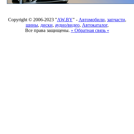
Copyright © 2006-2023 "
AW.BY
" -
Автомобили
,
запчасти
,
шины
,
диски
,
аудио/видео
,
Автокаталог
,
Все права защищены.
» Обратная связь «