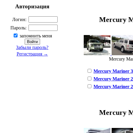
Авторизация
Mercury Ma
Логин:
Пароль:
запомнить меня
Забыли пароль?
Регистрация →
Mercury Mari
Mercury Mariner 3.
Mercury Mariner 2.
Mercury Mariner 2.
Mercury Ma