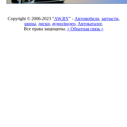
Copyright © 2006-2023 "
AW.BY
" -
Автомобили
,
запчасти
,
шины
,
диски
,
аудио/видео
,
Автокаталог
,
Все права защищены.
» Обратная связь «