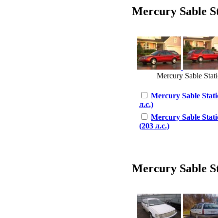
Mercury Sable St
Mercury Sable Stat
Mercury Sable Stat
л.с.)
Mercury Sable Stat
(203 л.с.)
Mercury Sable St