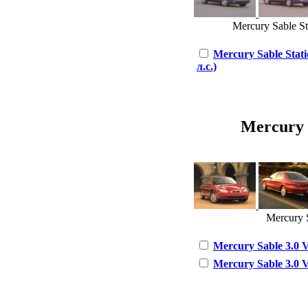
Mercury Sable St
Mercury Sable Stat
л.с.)
Mercury S
Mercury S
Mercury Sable 3.0 V
Mercury Sable 3.0 V