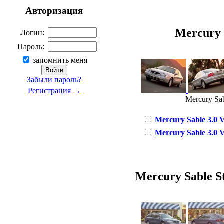
Авторизация
Mercury S
Логин:
Пароль:
запомнить меня
Забыли пароль?
Регистрация →
Mercury Sab
Mercury Sable 3.0 V
Mercury Sable 3.0 V
Mercury Sable St