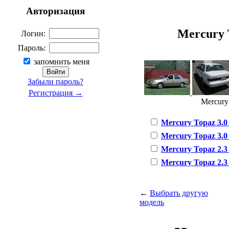
Авторизация
Mercury T
Логин:
Пароль:
запомнить меня
Забыли пароль?
Регистрация →
Mercury 
Mercury Topaz 3.0 i
Mercury Topaz 3.0 i
Mercury Topaz 2.3 i
Mercury Topaz 2.3 i
←
Выбрать другую
модель