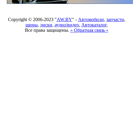
Copyright © 2006-2023 "
AW.BY
" -
Автомобили
,
запчасти
,
шины
,
диски
,
аудио/видео
,
Автокаталог
,
Все права защищены.
» Обратная связь «