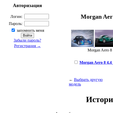
Авторизация
Morgan Aero 
Логин:
Пароль:
запомнить меня
Забыли пароль?
Регистрация →
Morgan Aero 8 4
Morgan Aero 8 4.4 i
←
Выбрать другую
модель
Истори