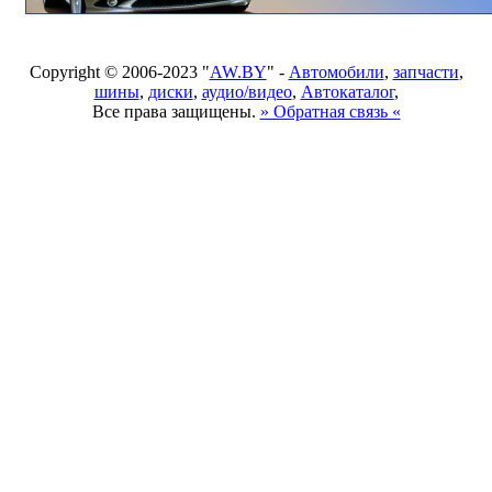
Copyright © 2006-2023 "
AW.BY
" -
Автомобили
,
запчасти
,
шины
,
диски
,
аудио/видео
,
Автокаталог
,
Все права защищены.
» Обратная связь «