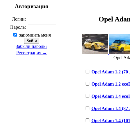
Авторизация
Opel Adam 
Логин:
Пароль:
запомнить меня
Забыли пароль?
Регистрация →
Opel Ada
Opel Adam 1.2 (70 л
Opel Adam 1.2 ecoF
Opel Adam 1.4 ecoF
Opel Adam 1.4 (87 л
Opel Adam 1.4 (101 