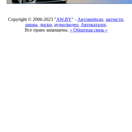
Copyright © 2006-2023 "
AW.BY
" -
Автомобили
,
запчасти
,
шины
,
диски
,
аудио/видео
,
Автокаталог
,
Все права защищены.
» Обратная связь «