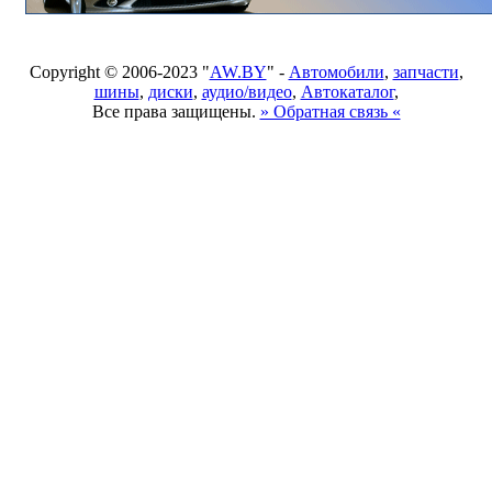
Copyright © 2006-2023 "
AW.BY
" -
Автомобили
,
запчасти
,
шины
,
диски
,
аудио/видео
,
Автокаталог
,
Все права защищены.
» Обратная связь «