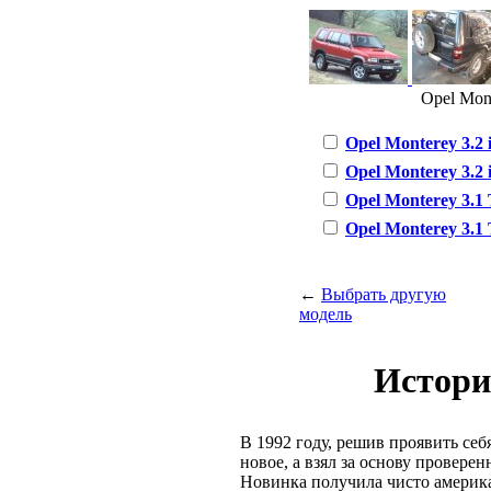
Opel Mont
Opel Monterey 3.2 i
Opel Monterey 3.2 i
Opel Monterey 3.1 
Opel Monterey 3.1 
←
Выбрать другую
модель
Истори
В 1992 году, решив проявить себ
новое, а взял за основу проверен
Новинка получила чисто американ