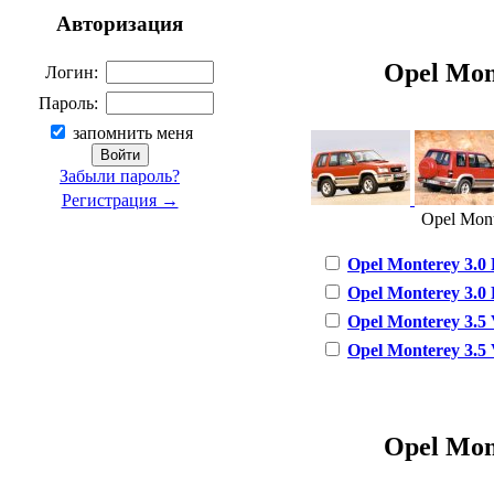
Авторизация
Opel Mont
Логин:
Пароль:
запомнить меня
Забыли пароль?
Регистрация →
Opel Mont
Opel Monterey 3.0 
Opel Monterey 3.0 
Opel Monterey 3.5 
Opel Monterey 3.5 
Opel Mont