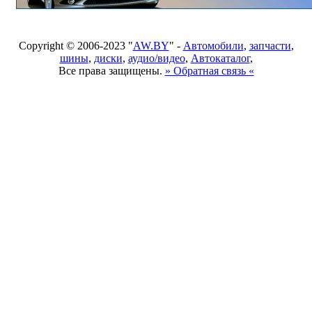
Copyright © 2006-2023 "
AW.BY
" -
Автомобили
,
запчасти
,
шины
,
диски
,
аудио/видео
,
Автокаталог
,
Все права защищены.
» Обратная связь «