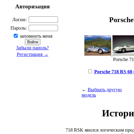
Авторизация
Porsche 
Логин:
Пароль:
запомнить меня
Забыли пароль?
Регистрация →
Porsche 71
Porsche 718 RS 60 (
←
Выбрать другую
модель
Истори
718 RSK явился логическим про