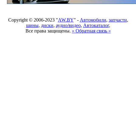
Copyright © 2006-2023 "
AW.BY
" -
Автомобили
,
запчасти
,
шины
,
диски
,
аудио/видео
,
Автокаталог
,
Все права защищены.
» Обратная связь «