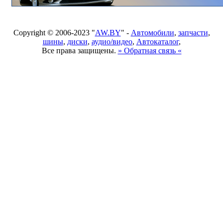
Copyright © 2006-2023 "
AW.BY
" -
Автомобили
,
запчасти
,
шины
,
диски
,
аудио/видео
,
Автокаталог
,
Все права защищены.
» Обратная связь «