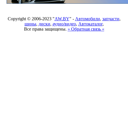
Copyright © 2006-2023 "
AW.BY
" -
Автомобили
,
запчасти
,
шины
,
диски
,
аудио/видео
,
Автокаталог
,
Все права защищены.
» Обратная связь «