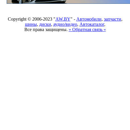
Copyright © 2006-2023 "
AW.BY
" -
Автомобили
,
запчасти
,
шины
,
диски
,
аудио/видео
,
Автокаталог
,
Все права защищены.
» Обратная связь «