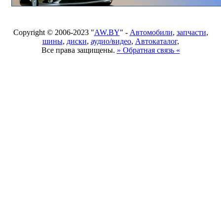
Copyright © 2006-2023 "
AW.BY
" -
Автомобили
,
запчасти
,
шины
,
диски
,
аудио/видео
,
Автокаталог
,
Все права защищены.
» Обратная связь «