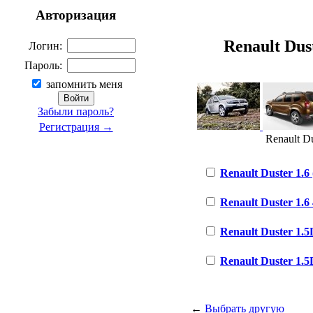
Авторизация
Renault Dust
Логин:
Пароль:
запомнить меня
Забыли пароль?
Регистрация →
Renault Du
Renault Duster 1.6 
Renault Duster 1.6
Renault Duster 1.5
Renault Duster 1.5D
←
Выбрать другую