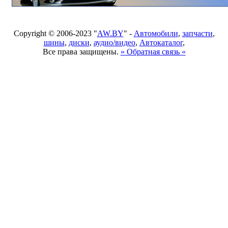
Copyright © 2006-2023 "
AW.BY
" -
Автомобили
,
запчасти
,
шины
,
диски
,
аудио/видео
,
Автокаталог
,
Все права защищены.
» Обратная связь «